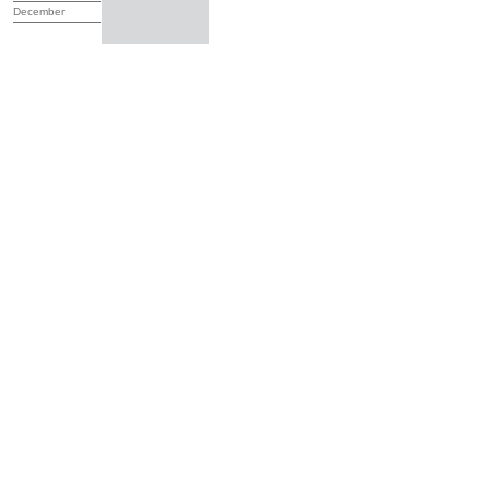
December