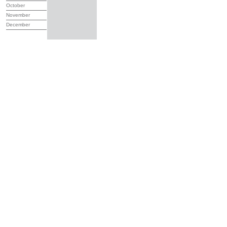
October
November
December