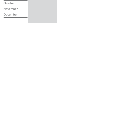
October
November
December