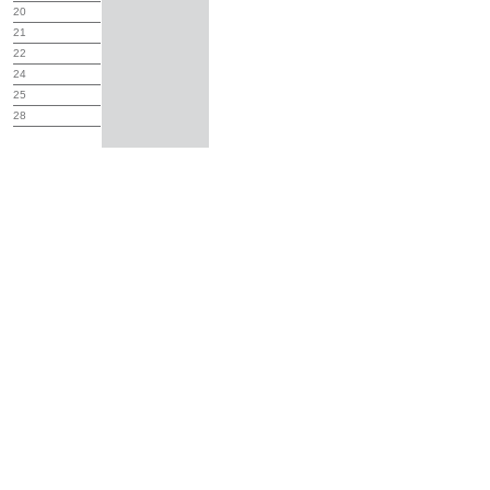
20
21
22
24
25
28