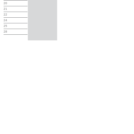
20
21
22
24
25
28