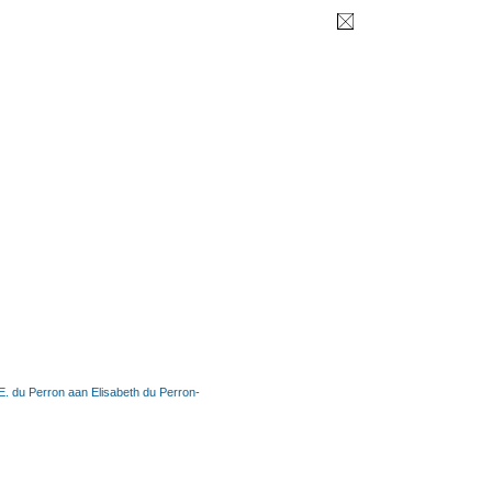
E. du Perron aan Elisabeth du Perron-