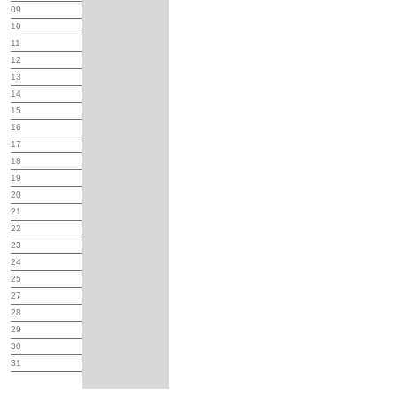
09
10
11
12
13
14
15
16
17
18
19
20
21
22
23
24
25
27
28
29
30
31