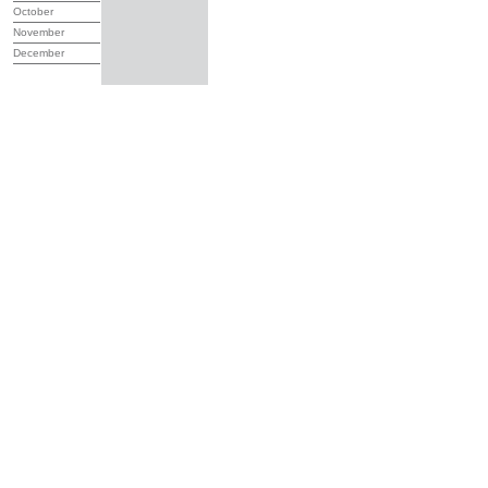
October
November
December