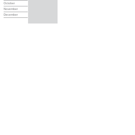
October
November
December