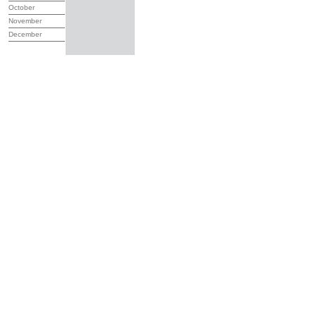
October
November
December