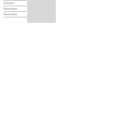
October
November
December