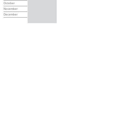
October
November
December