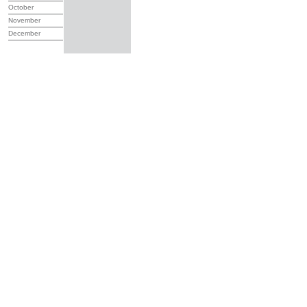
October
November
December