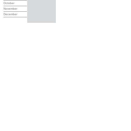
October
November
December