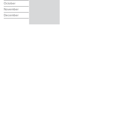
October
November
December