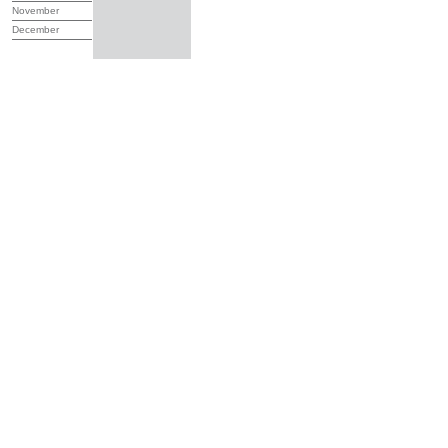
November
December