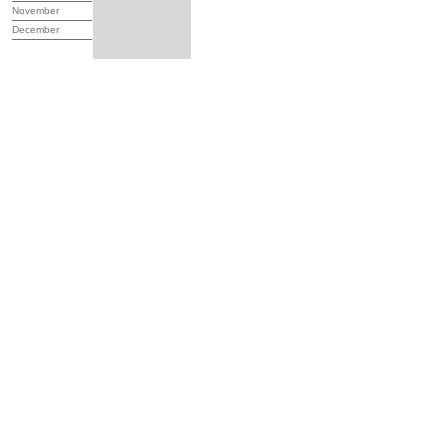
November
December