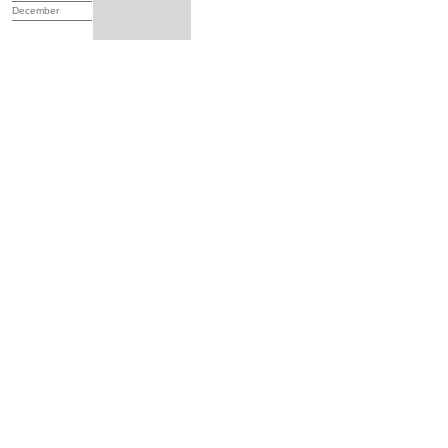
December