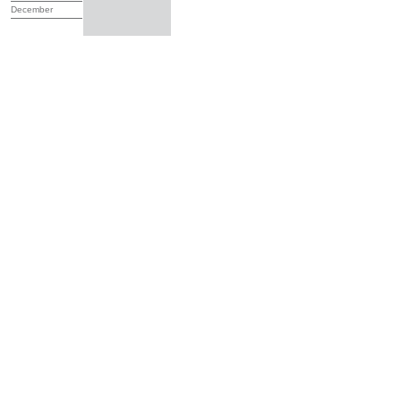
December