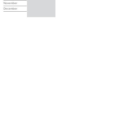
November
December