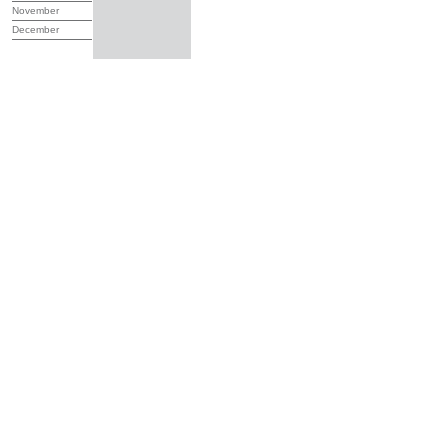
November
December