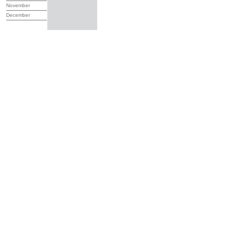
November
December