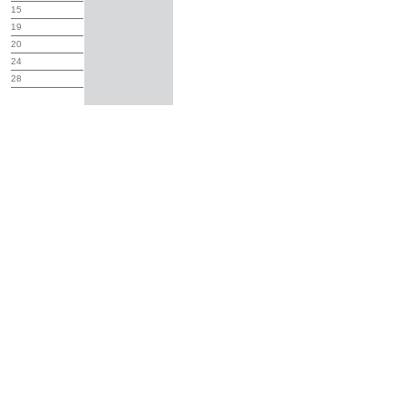
15
19
20
24
28