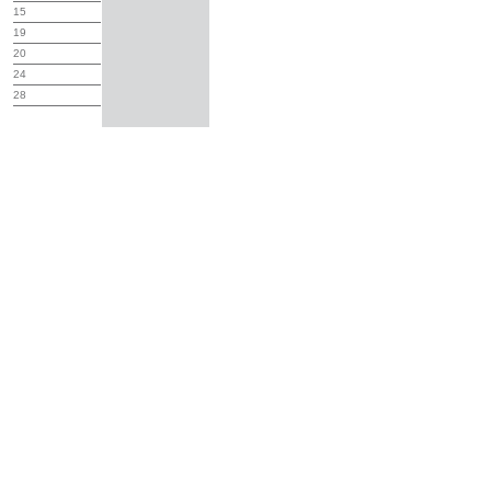
15
19
20
24
28