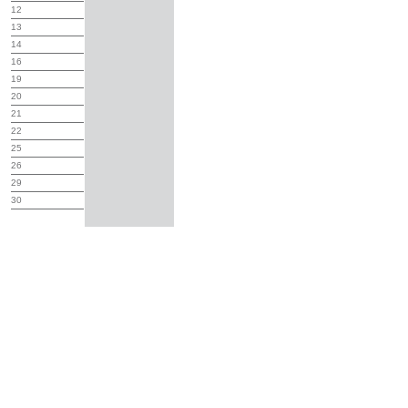
12
13
14
16
19
20
21
22
25
26
29
30