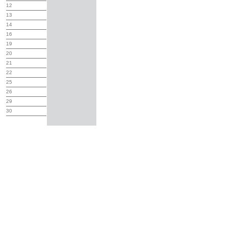
12
13
14
16
19
20
21
22
25
26
29
30