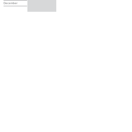
December