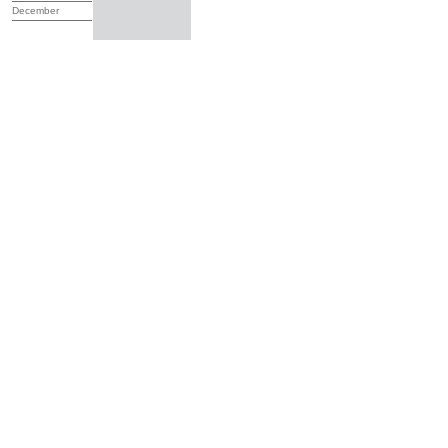
December