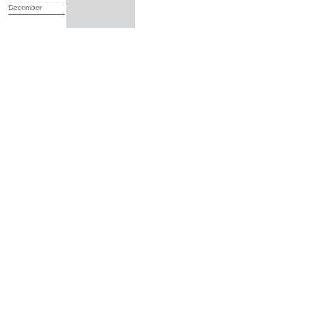
December