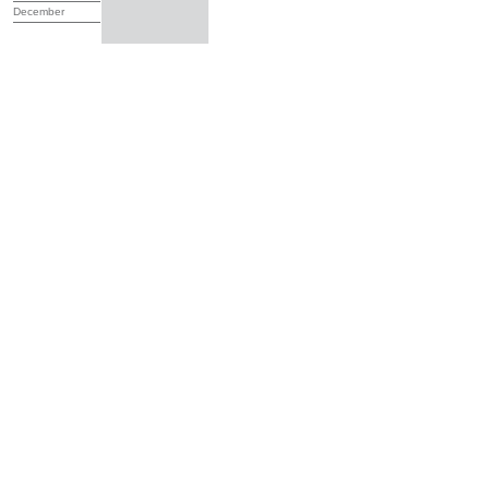
December