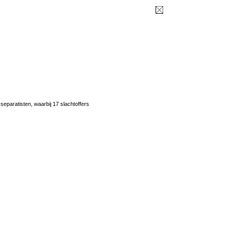
separatisten, waarbij 17 slachtoffers