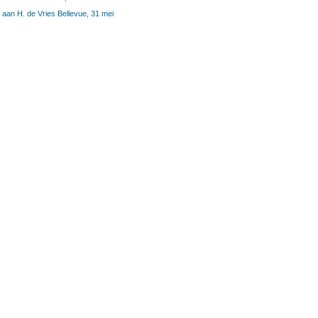
 aan H. de Vries Bellevue, 31 mei