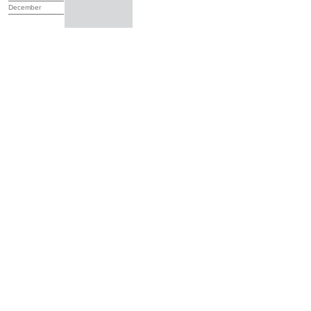
December