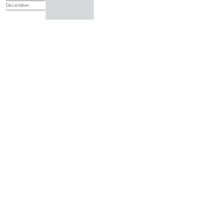
December