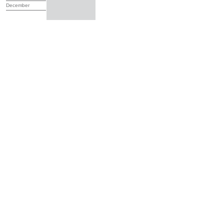
December