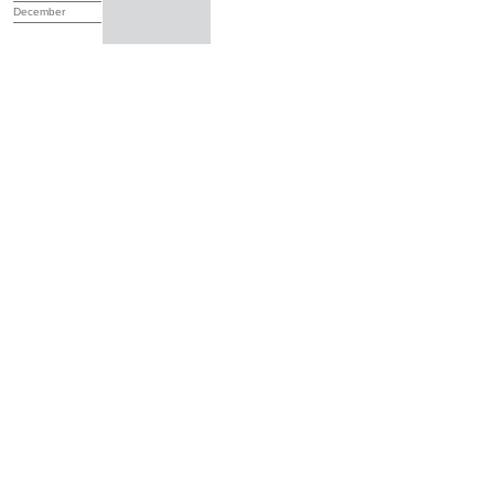
December