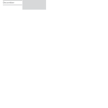
December