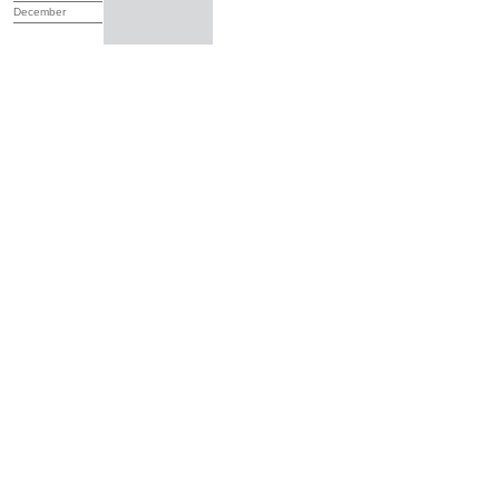
December