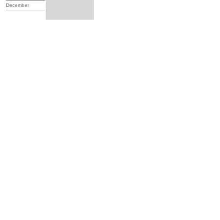
December