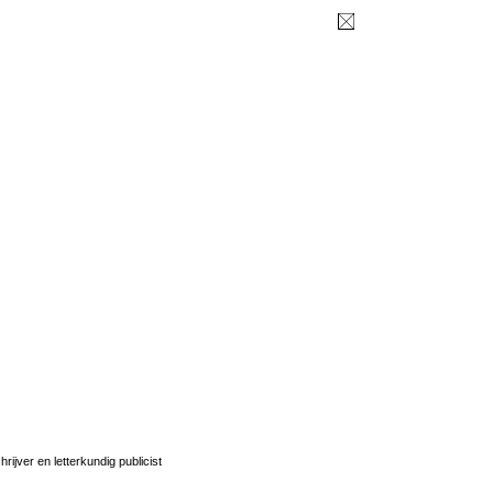
ijver en letterkundig publicist