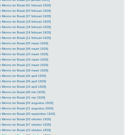
n Menno ter Braak [01 februari 1928]
n Menno ter Braak [03 februari 1928]
n Menno ter Braak [07 februari 1928]
n Menno ter Braak [18 februari 1928]
n Menno ter Braak [18 februari 1928]
n Menno ter Braak [18 februari 1928]
n Menno ter Braak [21 februari 1928]
n Menno ter Braak [05 maart 1928]
n Menno ter Braak [06 maart 1928]
n Menno ter Braak [10 maart 1928]
n Menno ter Braak [18 maart 1928]
n Menno ter Braak [22 maart 1928]
n Menno ter Braak [28 maart 1928]
n Menno ter Braak [04 april 1928]
n Menno ter Braak [09 april 1928]
n Menno ter Braak [24 april 1928]
n Menno ter Braak [08 mei 1928]
n Menno ter Braak [31 mei 1928]
an Menno ter Braak [03 augustus 1928]
an Menno ter Braak [21 augustus 1928]
an Menno ter Braak [30 september 1928]
n Menno ter Braak [03 oktober 1928]
n Menno ter Braak [07 oktober 1928]
n Menno ter Braak [10 oktober 1928]